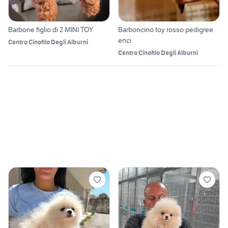
Barbone figlio di 2 MINI TOY
Barboncino toy rosso pedigree
enci
Centro Cinofilo Degli Alburni
Centro Cinofilo Degli Alburni