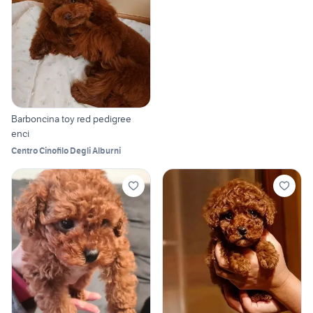
Barboncina toy red pedigree
enci
Centro Cinofilo Degli Alburni