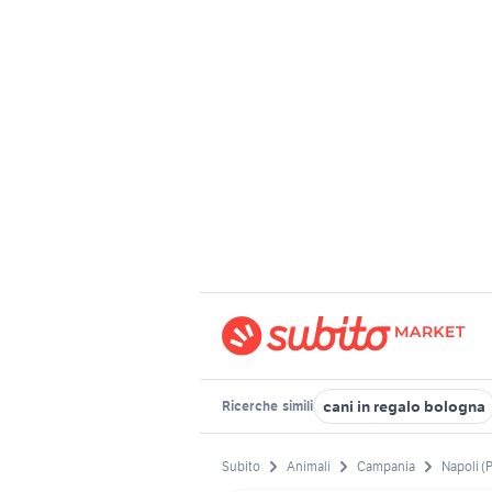
cani in regalo bologna
Ricerche
simili
Subito
Animali
Campania
Napoli (