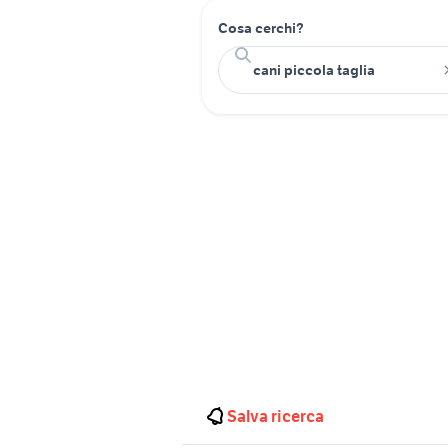
Cosa cerchi?
Salva ricerca