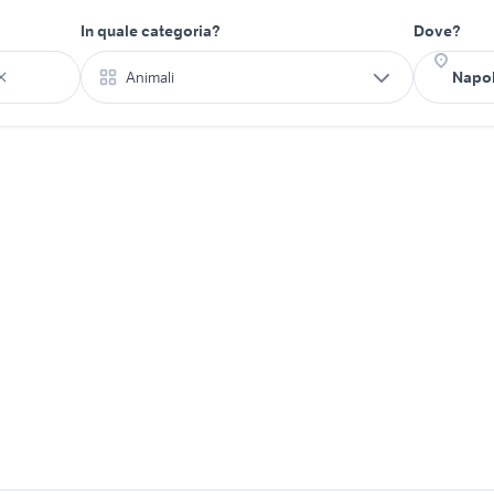
In quale categoria?
Dove?
Animali