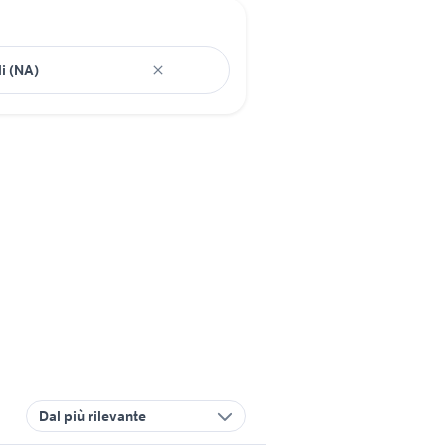
Dal più rilevante