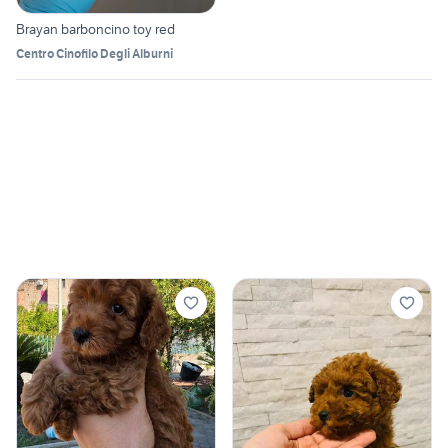
Brayan barboncino toy red
Centro Cinofilo Degli Alburni