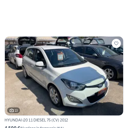
13
HYUNDAI i20 1.1 DIESEL 75 (CV) 2012