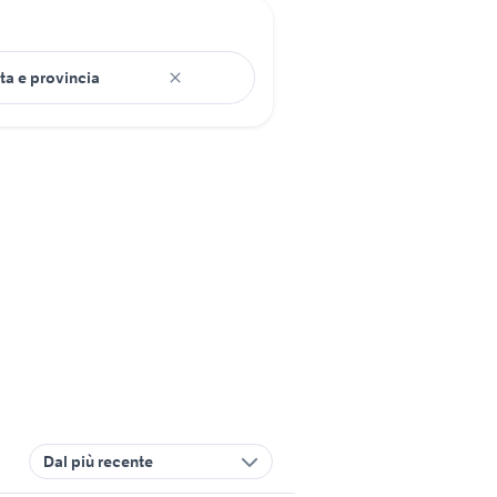
Dal più recente