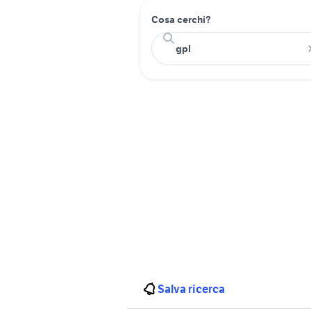
Cosa cerchi?
Salva ricerca