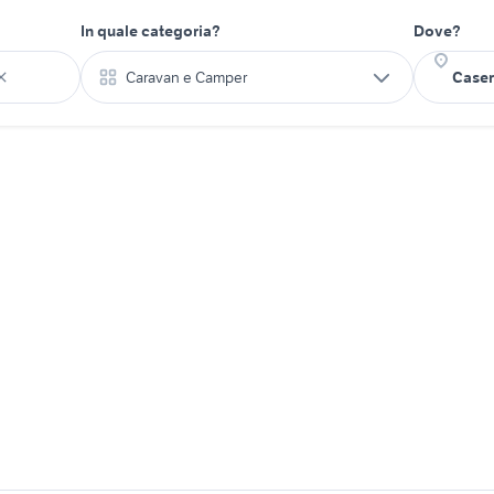
In quale categoria?
Dove?
Caravan e Camper