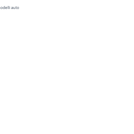
odelli auto