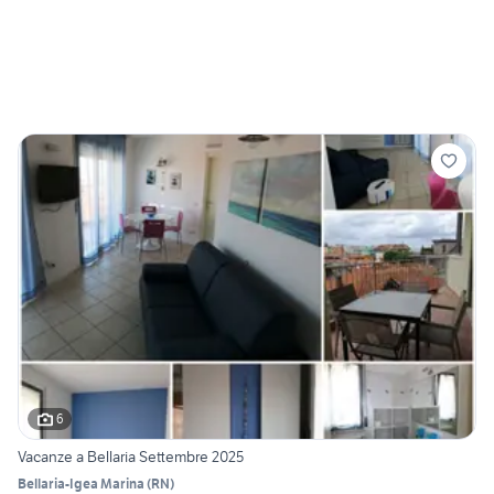
6
Vacanze a Bellaria Settembre 2025
Bellaria-Igea Marina
(
RN
)