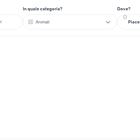
In quale categoria?
Dove?
Animali