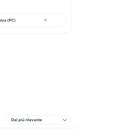
Dal più rilevante