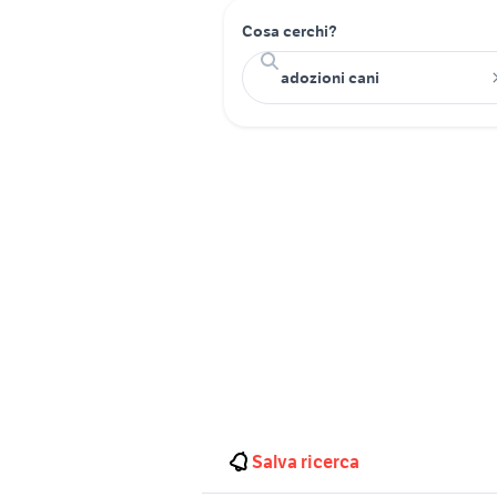
Cosa cerchi?
Salva ricerca