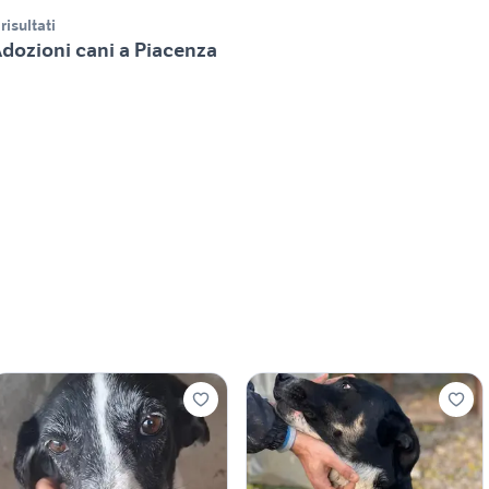
 risultati
dozioni cani a Piacenza