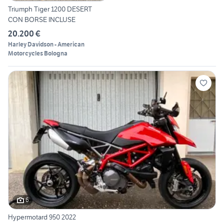
Triumph Tiger 1200 DESERT
CON BORSE INCLUSE
20.200 €
Harley Davidson - American
Motorcycles Bologna
6
Hypermotard 950 2022