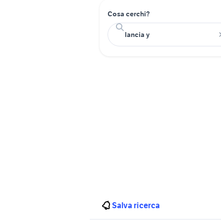
Cosa cerchi?
Salva ricerca