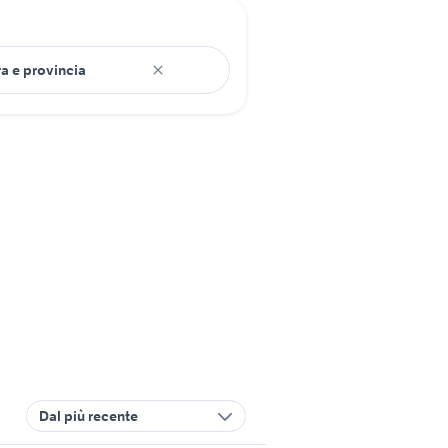
Dal più recente