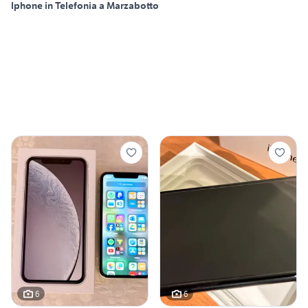
Iphone in Telefonia a Marzabotto
6
6