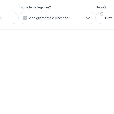
In quale categoria?
Dove?
Abbigliamento e Accessori