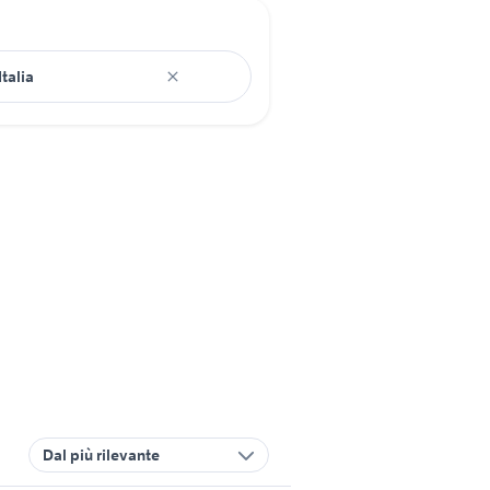
Dal più rilevante