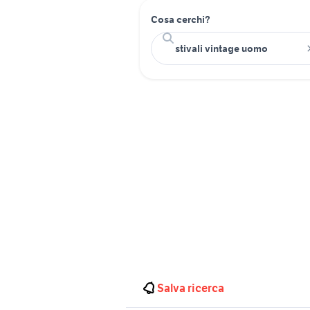
Cosa cerchi?
Salva ricerca