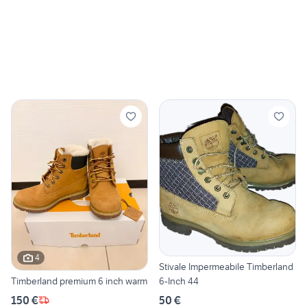
4
Stivale Impermeabile Timberland
Timberland premium 6 inch warm
6-Inch 44
150 €
50 €