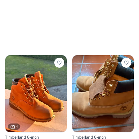
4
Timberland 6-inch
Timberland 6-inch