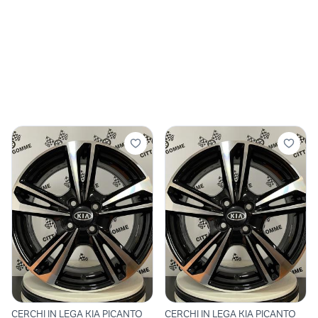
CERCHI IN LEGA KIA PICANTO
CERCHI IN LEGA KIA PICANTO