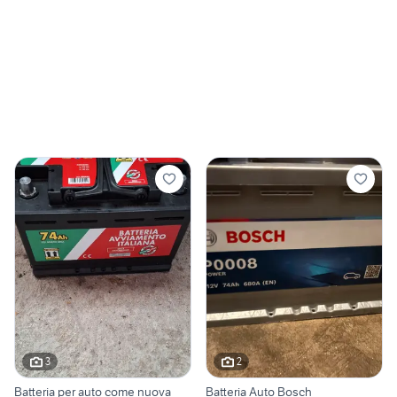
3
2
Batteria per auto come nuova
Batteria Auto Bosch