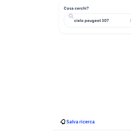
Cosa cerchi?
Salva ricerca