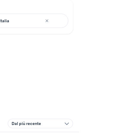
Dal più recente