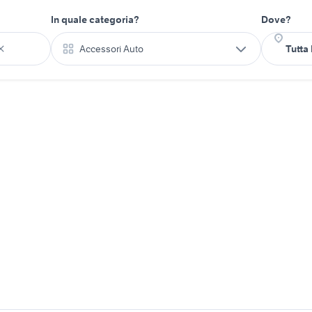
In quale categoria?
Dove?
Accessori Auto