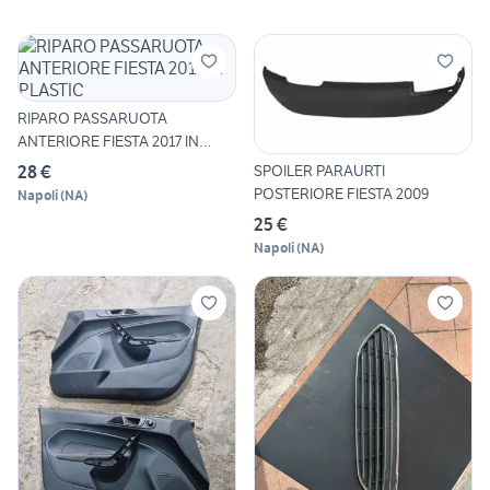
RIPARO PASSARUOTA
ANTERIORE FIESTA 2017 IN
PLASTIC
SPOILER PARAURTI
28 €
POSTERIORE FIESTA 2009
Napoli
(
NA
)
25 €
Napoli
(
NA
)