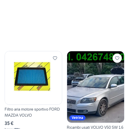
Filtro aria motore sportivo FORD
MAZDA VOLVO
Vetrina
35 €
Ricambi usati VOLVO V50 SW 1.6