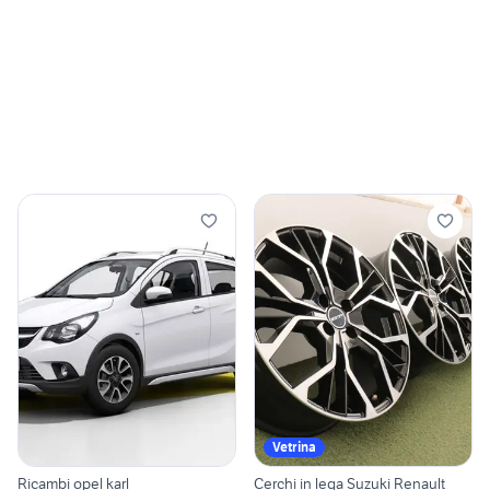
Vetrina
Ricambi opel karl
Cerchi in lega Suzuki Renault