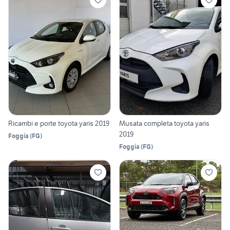
Ricambi e porte toyota yaris 2019
Musata completa toyota yaris
2019
Foggia
(
FG
)
Foggia
(
FG
)