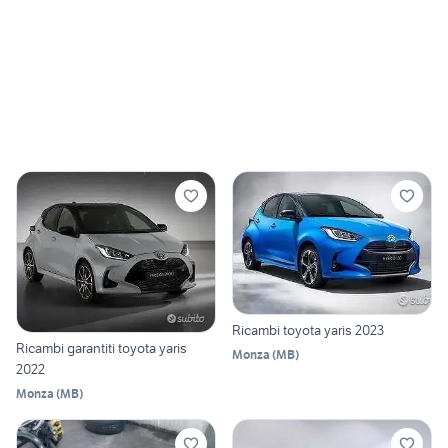
Ricambi toyota yaris 2023
Ricambi garantiti toyota yaris
Monza
(
MB
)
2022
Monza
(
MB
)