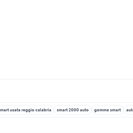
mart usata reggio calabria
smart 2000 auto
gomme smart
aut