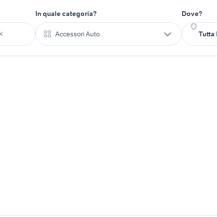
In quale categoria?
Dove?
Accessori Auto