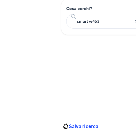
Cosa cerchi?
Salva ricerca