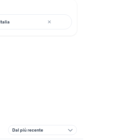
Dal più recente