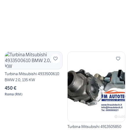
Turbina Mitsubishi 4933500610
BMW 2.0, 135 KW
450 €
Roma
(
RM
)
Turbina Mitsubishi 4913505850