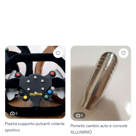
6
5
Piastra supporto pulsanti volante
Pomello cambio auto e console
sportivo
ALLUMINIO