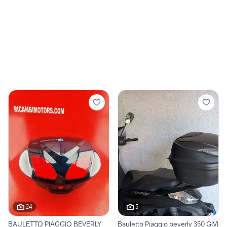
24
5
BAULETTO PIAGGIO BEVERLY
Bauletto Piaggio beverly 350 GIVI