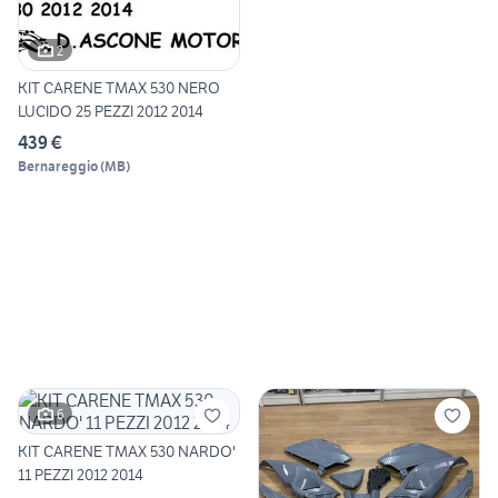
2
KIT CARENE TMAX 530 NERO
LUCIDO 25 PEZZI 2012 2014
439 €
Bernareggio
(
MB
)
6
KIT CARENE TMAX 530 NARDO'
11 PEZZI 2012 2014