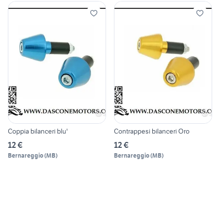
Coppia bilanceri blu'
Contrappesi bilanceri Oro
12 €
12 €
Bernareggio
(
MB
)
Bernareggio
(
MB
)