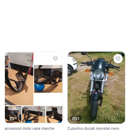
4
6
accessori moto varie marche
Cupolino ducati monster nero