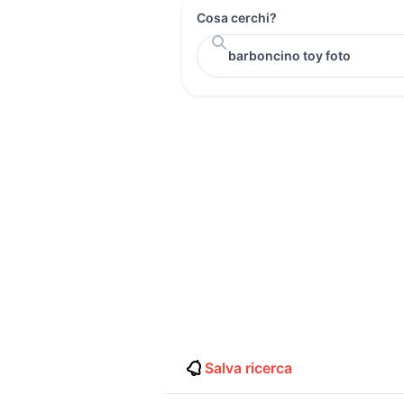
Cosa cerchi?
Salva ricerca