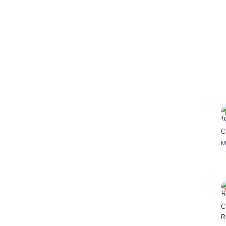
C
M
C
R