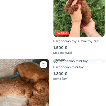
Vetrina
Barboncino toy e mini toy red
1.500 €
Modena
(
MO
)
2
Barboncino mini toy
1.300 €
Roma
(
RM
)