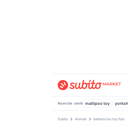
maltipoo toy
yorksh
Ricerche
simili
Subito
Animali
barboncino toy foto