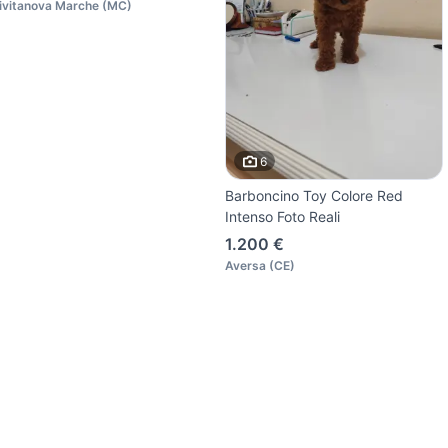
ivitanova Marche
(
MC
)
6
Barboncino Toy Colore Red
Intenso Foto Reali
1.200 €
Aversa
(
CE
)