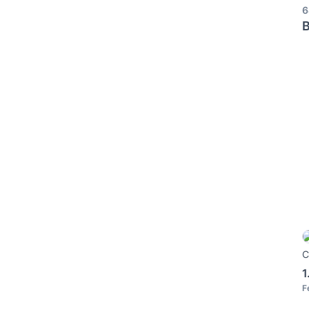
6
B
C
1
F