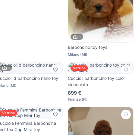
3
Barboncino toy toys
Milano
(
MI
)
5
Vetrina
uccioli d barboncino nano toy
Cuccioli barboncino toy color
cioccolato
ilano
(
MI
)
899 €
Firenze
(
FI
)
Vetrina
ucciola Femmina Barboncina
ed Tea Cup Mini Toy