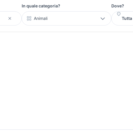
In quale categoria?
Dove?
Animali