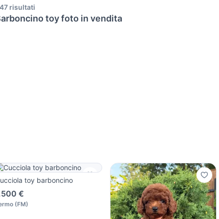
47 risultati
arboncino toy foto in vendita
ucciola toy barboncino
.500 €
ermo
(
FM
)