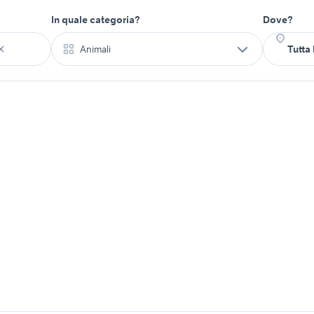
In quale categoria?
Dove?
Animali