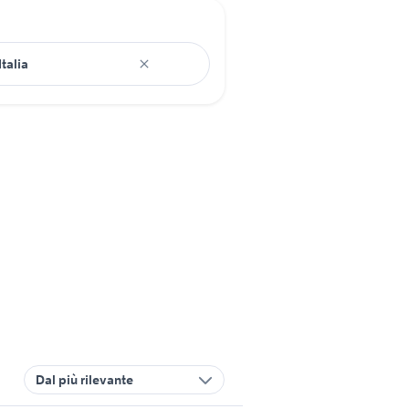
Dal più rilevante