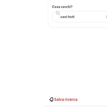
Cosa cerchi?
Salva ricerca