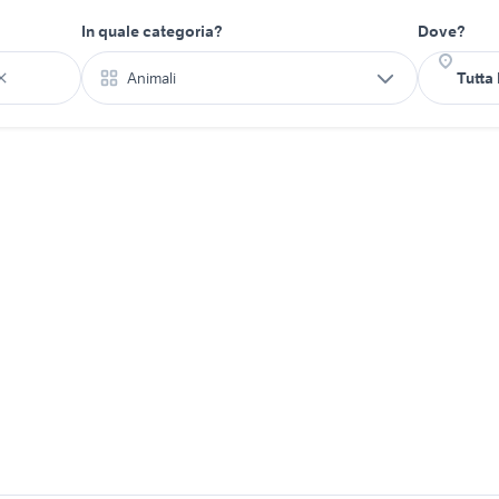
In quale categoria?
Dove?
Animali