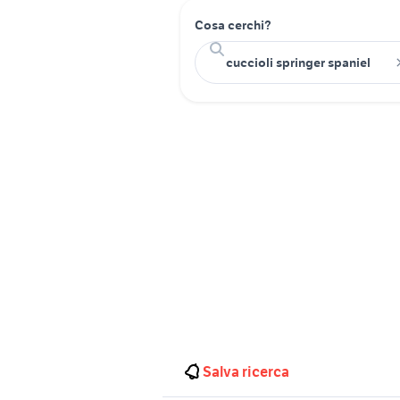
Cosa cerchi?
Salva ricerca