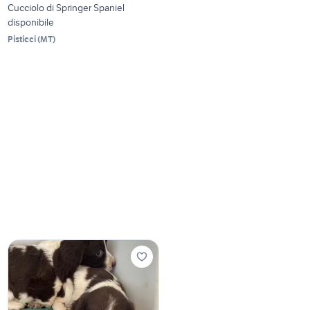
Cucciolo di Springer Spaniel
disponibile
Pisticci
(
MT
)