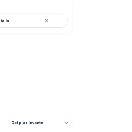
Dal più rilevante