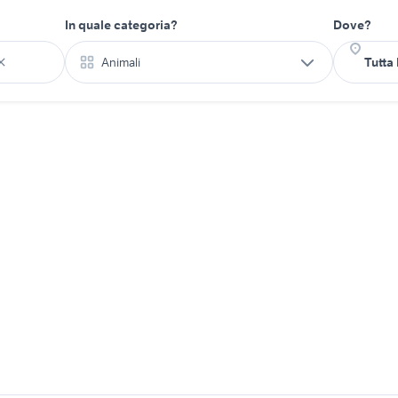
In quale categoria?
Dove?
Animali