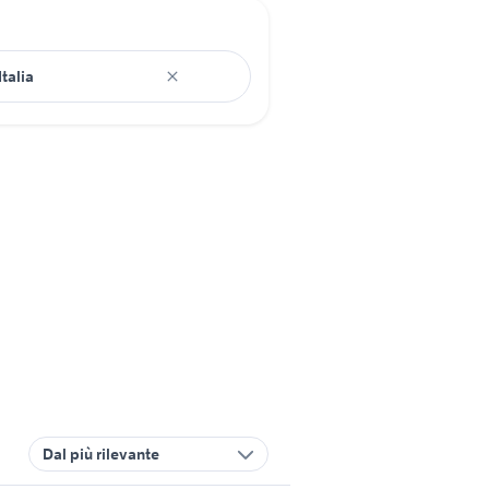
Dal più rilevante