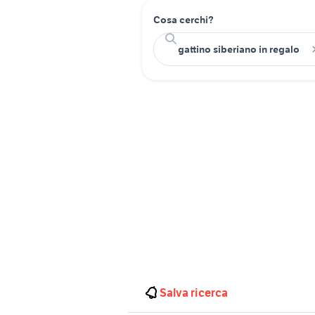
Cosa cerchi?
Salva ricerca