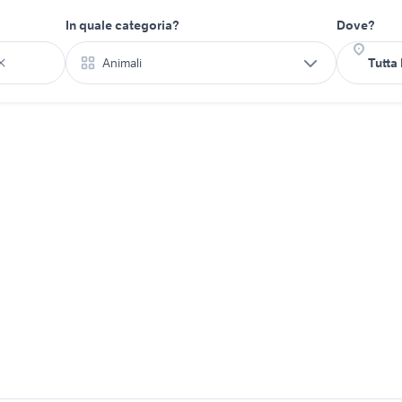
In quale categoria?
Dove?
Animali