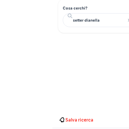
Cosa cerchi?
Salva ricerca