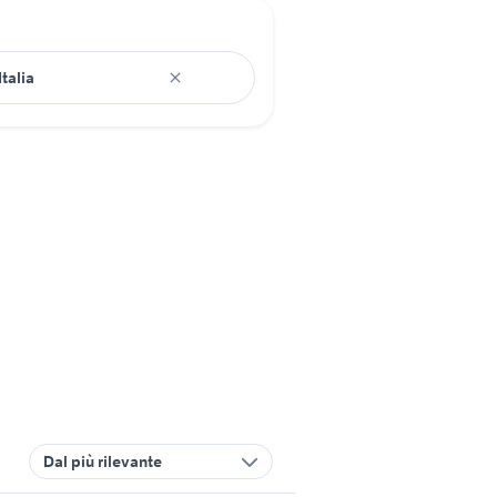
Dal più rilevante