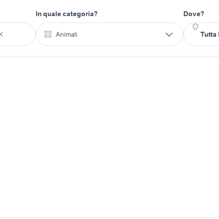
In quale categoria?
Dove?
Animali