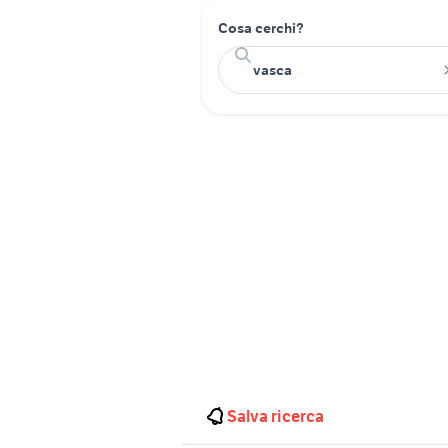
Cosa cerchi?
Salva ricerca