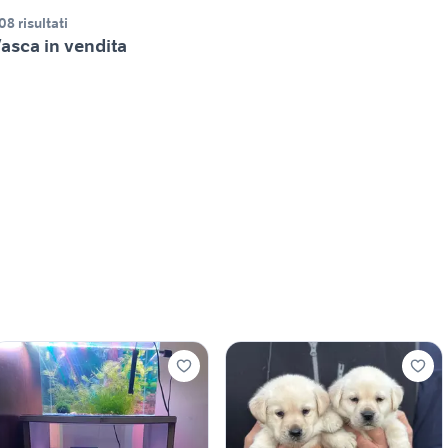
08 risultati
asca in vendita