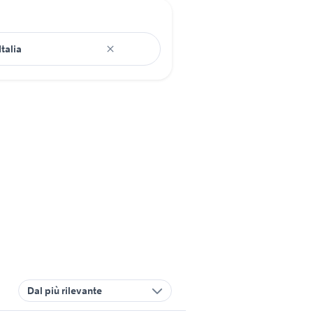
Dal più rilevante