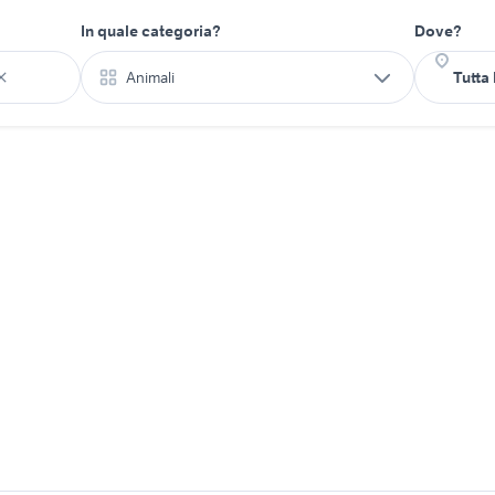
In quale categoria?
Dove?
Animali