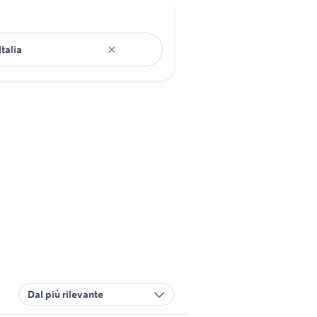
Dal più rilevante