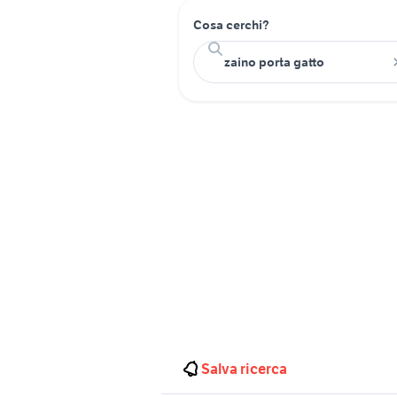
Cosa cerchi?
Salva ricerca