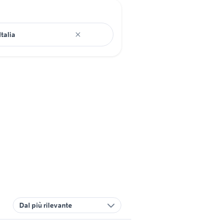
Dal più rilevante