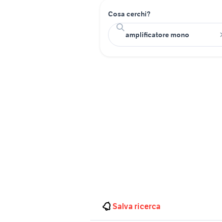
Cosa cerchi?
Salva ricerca