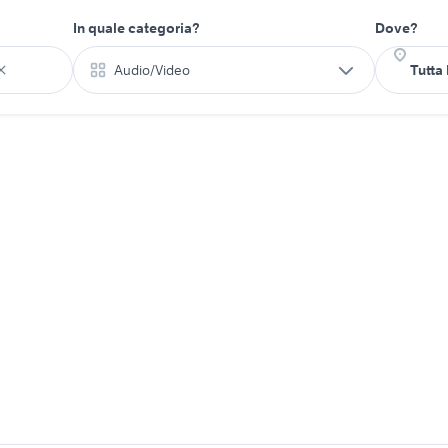
In quale categoria?
Dove?
Audio/Video