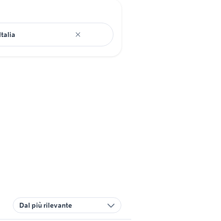
Dal più rilevante