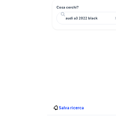
Cosa cerchi?
Salva ricerca