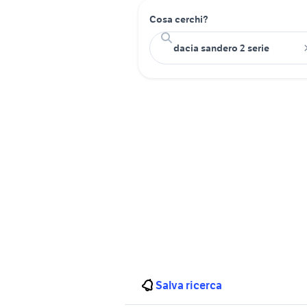
Cosa cerchi?
Salva ricerca