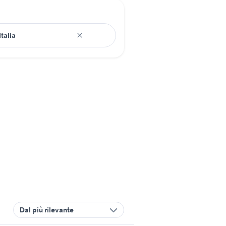
Dal più rilevante