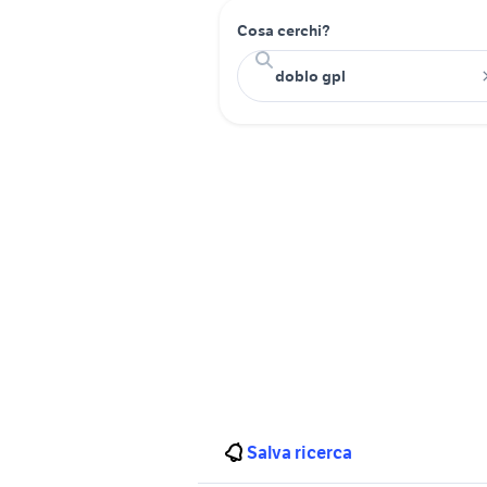
Cosa cerchi?
Salva ricerca