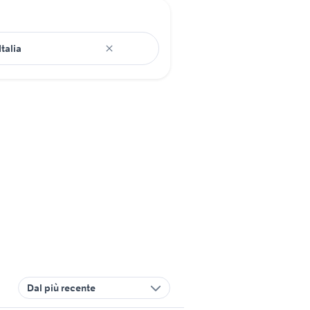
Dal più recente