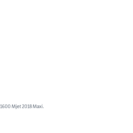
 1600 Mjet 2018 Maxi.