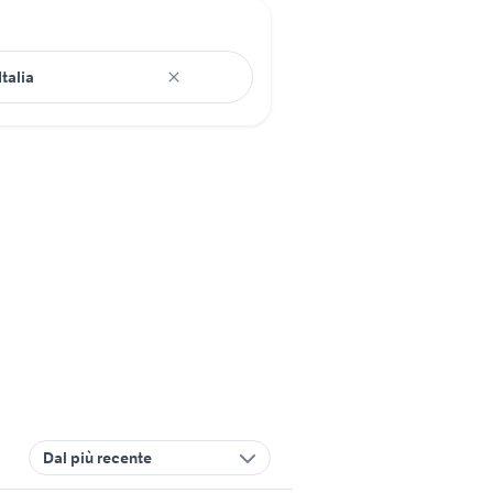
Dal più recente