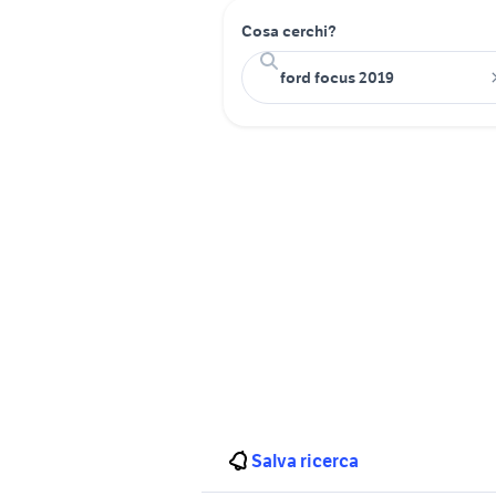
Cosa cerchi?
Salva ricerca