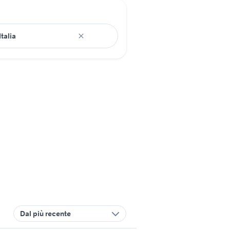
Dal più recente