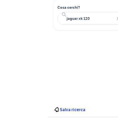
Cosa cerchi?
Salva ricerca