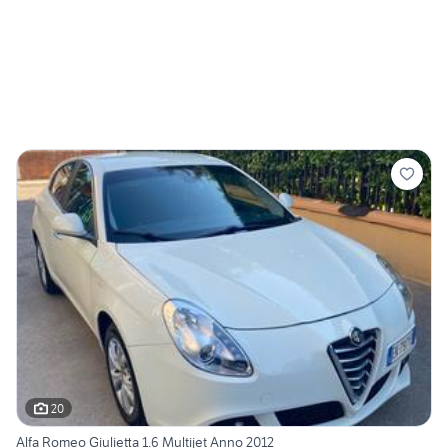
20
Alfa Romeo Giulietta 1.6 Multijet Anno 2012