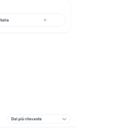
Dal più rilevante