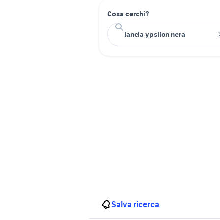
Cosa cerchi?
Salva ricerca