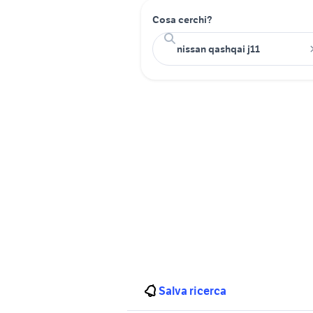
Cosa cerchi?
Salva ricerca