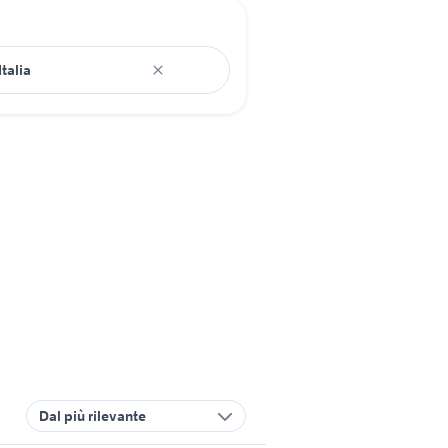
Dal più rilevante