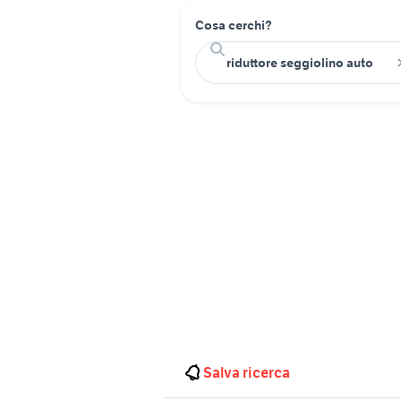
Cosa cerchi?
Salva ricerca