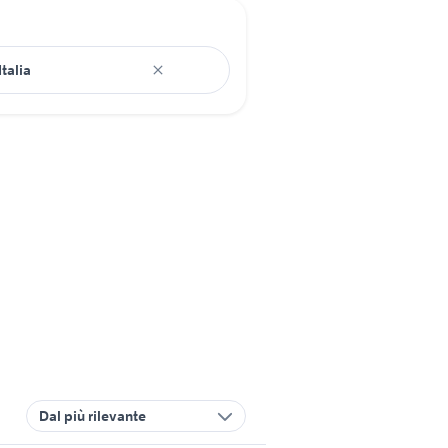
Dal più rilevante