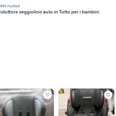
.961 risultati
iduttore seggiolino auto in Tutto per i bambini