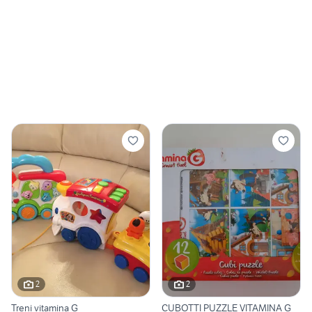
2
2
Treni vitamina G
CUBOTTI PUZZLE VITAMINA G