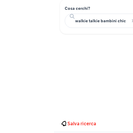
Cosa cerchi?
Salva ricerca