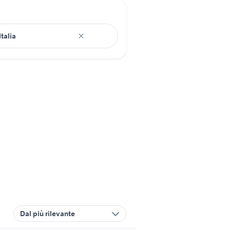
Dal più rilevante