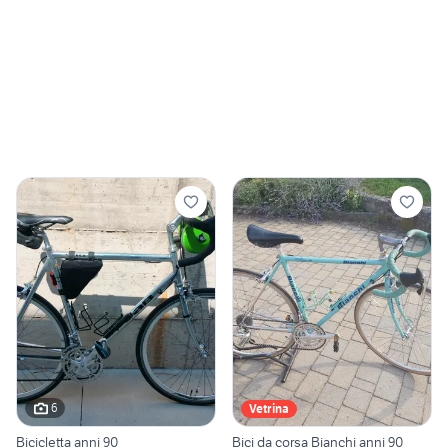
6
Vetrina
Bicicletta anni 90
Bici da corsa Bianchi anni 90