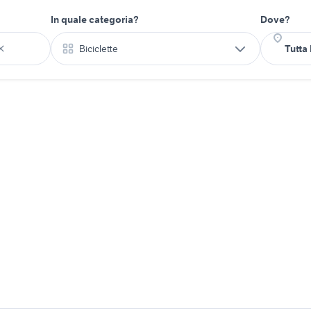
In quale categoria?
Dove?
Biciclette