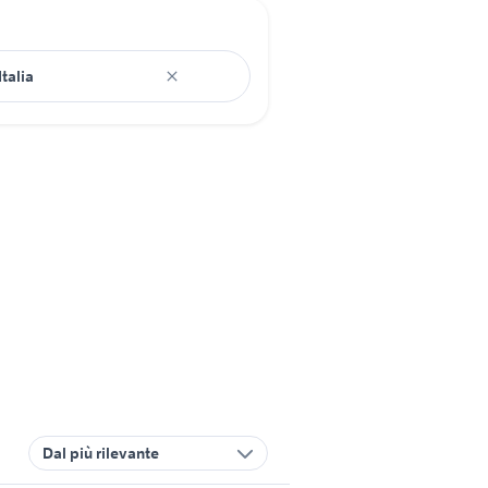
Dal più rilevante