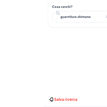
Cosa cerchi?
Salva ricerca