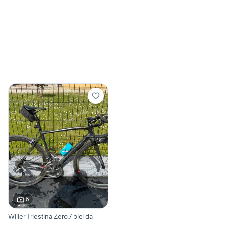
6
Wilier Triestina Zero.7 bici da