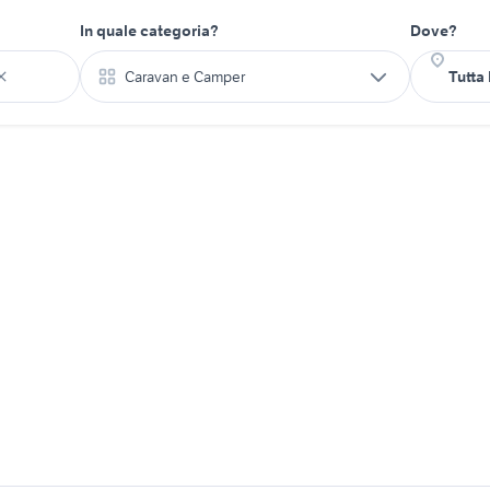
In quale categoria?
Dove?
Caravan e Camper