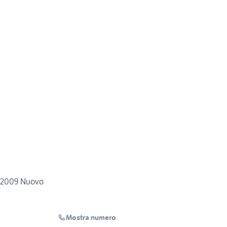
L 2009 Nuovo
Mostra numero