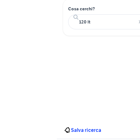
Cosa cerchi?
Salva ricerca