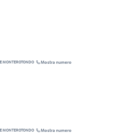
Mostra numero
GE MONTEROTONDO
Mostra numero
GE MONTEROTONDO