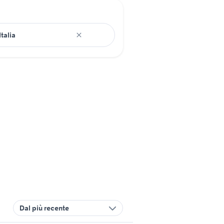
Dal più recente