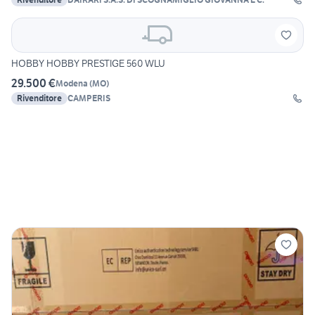
HOBBY HOBBY PRESTIGE 560 WLU
29.500 €
Modena
(
MO
)
Rivenditore
CAMPERIS