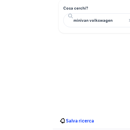
Cosa cerchi?
Salva ricerca