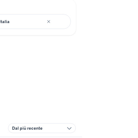
Dal più recente