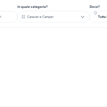
In quale categoria?
Dove?
Caravan e Camper